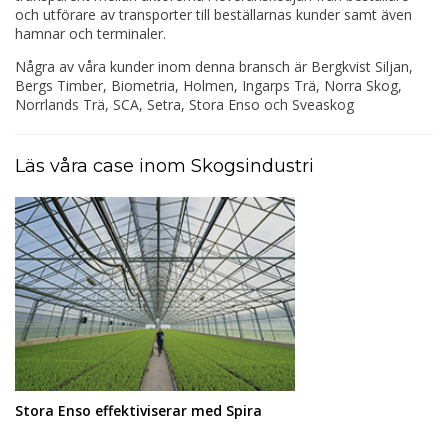
och utförare av transporter till beställarnas kunder samt även
hamnar och terminaler.
Några av våra kunder inom denna bransch är Bergkvist Siljan,
Bergs Timber, Biometria, Holmen, Ingarps Trä, Norra Skog,
Norrlands Trä, SCA, Setra, Stora Enso och Sveaskog
Läs våra case inom Skogsindustri
Stora Enso effektiviserar med Spira