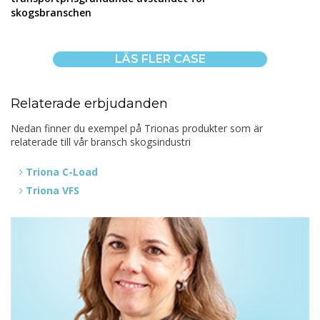
skogsbranschen
LÄS FLER CASE
Relaterade erbjudanden
Nedan finner du exempel på Trionas produkter som är
relaterade till vår bransch skogsindustri
Triona C-Load
Triona VFS