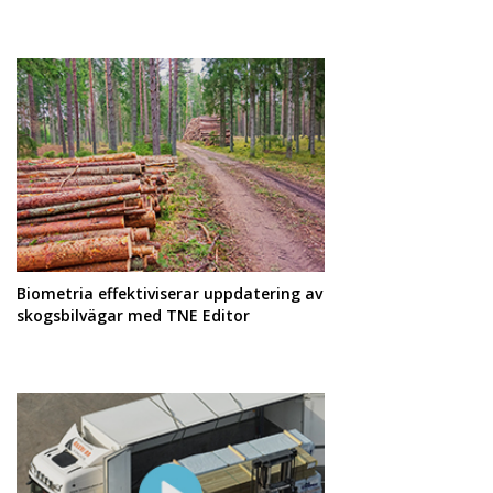
Biometria effektiviserar uppdatering av
skogsbilvägar med TNE Editor