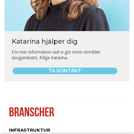
Katarina hjälper dig
För mer information vad vi gör inom området
skogsindustri, fråga Katarina.
TA KONTAKT
BRANSCHER
INFRASTRUKTUR