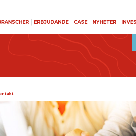
BRANSCHER
ERBJUDANDE
CASE
NYHETER
INVE
ontakt