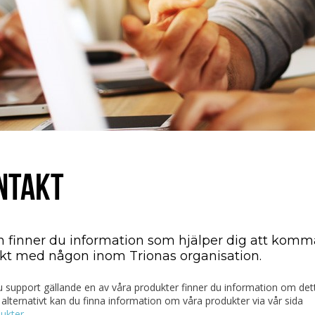
NTAKT
 finner du information som hjälper dig att komma
kt med någon inom Trionas organisation.
 support gällande en av våra produkter finner du information om det
alternativt kan du finna information om våra produkter via vår sida
ukter.