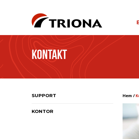
KONTAKT
SUPPORT
Hem
K
KONTOR