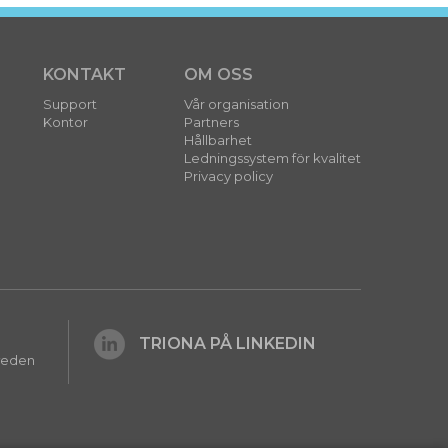
KONTAKT
OM OSS
Support
Vår organisation
Kontor
Partners
Hållbarhet
Ledningssystem för kvalitet
Privacy policy
TRIONA PÅ LINKEDIN
Sweden