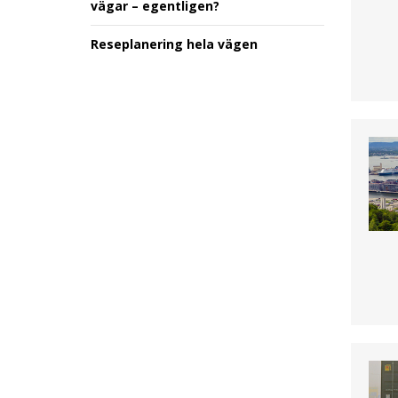
vägar – egentligen?
Reseplanering hela vägen