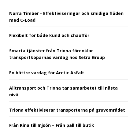
Norra Timber - Effektiviseringar och smidiga flöden
med C-Load
Flexibelt för både kund och chaufför
Smarta tjänster från Triona förenklar
transportköparnas vardag hos Setra Group
En bättre vardag för Arctic Asfalt
Alltransport och Triona tar samarbetet till nästa
nivå
Triona effektiviserar transporterna på gruvområdet
Från Kina till Injsön – Från pall till butik