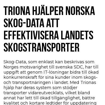
TRIONA HJÄLPER NORSKA
SKOG-DATA ATT
EFFEKTIVISERA LANDETS
SKOGSTRANSPORTER
Skog-Data, som enklast kan beskrivas som
Norges motsvarighet till svenska SDC, har till
uppgift att genom IT-lösningar bidra till ökad
konkurrenskraft för sina kunder inom skogs-
och transportnäringen i landet. Med Trionas
hjälp har deras system som stödjer
transporter vidareutvecklats, vilket bland
annat har lett till ökad tillgänglighet, bättre
kvalitet och kortare ledtider för uppdatering