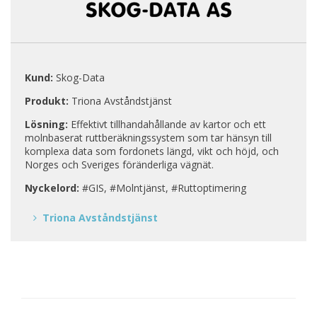
Kund:
Skog-Data
Produkt:
Triona Avståndstjänst
Lösning:
Effektivt tillhandahållande av kartor och ett
molnbaserat ruttberäkningssystem som tar hänsyn till
komplexa data som fordonets längd, vikt och höjd, och
Norges och Sveriges föränderliga vägnät.
Nyckelord:
#GIS, #Molntjänst, #Ruttoptimering
Triona Avståndstjänst