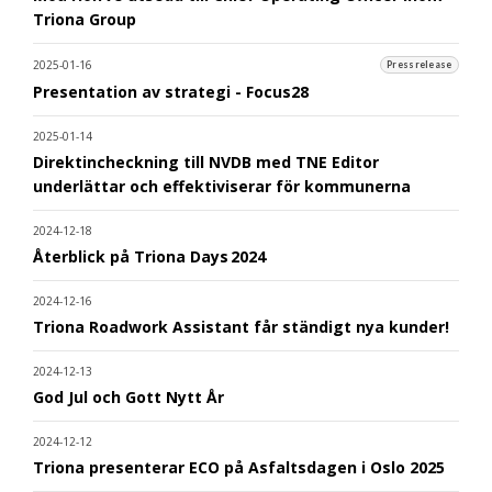
Triona Group
2025-01-16
Pressrelease
Presentation av strategi - Focus28
2025-01-14
Direktincheckning till NVDB med TNE Editor
underlättar och effektiviserar för kommunerna
2024-12-18
Återblick på Triona Days 2024
2024-12-16
Triona Roadwork Assistant får ständigt nya kunder!
2024-12-13
God Jul och Gott Nytt År
2024-12-12
Triona presenterar ECO på Asfaltsdagen i Oslo 2025