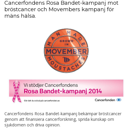
Cancerfondens Rosa Bandet-kampanj mot
bröstcancer och Movembers kampanj för
mäns hälsa.
Cancerfondens Rosa Bandet-kampanj bekämpar bröstcancer
genom att finansiera cancerforskning, sprida kunskap om
sjukdomen och driva opinion.