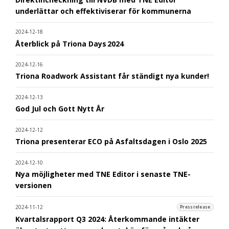
underlättar och effektiviserar för kommunerna
2024-12-18
Återblick på Triona Days 2024
2024-12-16
Triona Roadwork Assistant får ständigt nya kunder!
2024-12-13
God Jul och Gott Nytt År
2024-12-12
Triona presenterar ECO på Asfaltsdagen i Oslo 2025
2024-12-10
Nya möjligheter med TNE Editor i senaste TNE-
versionen
2024-11-12
Pressrelease
Kvartalsrapport Q3 2024: Återkommande intäkter