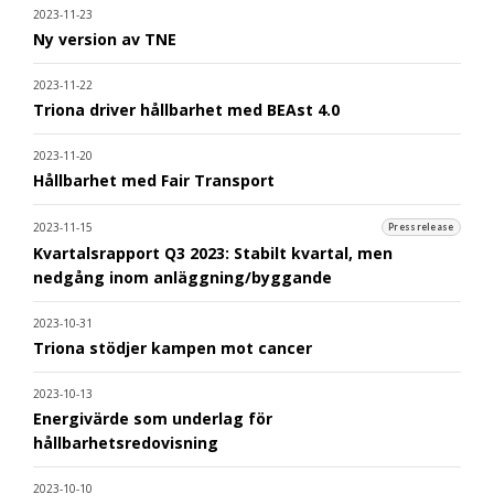
2023-11-23
Ny version av TNE
2023-11-22
Triona driver hållbarhet med BEAst 4.0
2023-11-20
Hållbarhet med Fair Transport
2023-11-15
Pressrelease
Kvartalsrapport Q3 2023: Stabilt kvartal, men
nedgång inom anläggning/byggande
2023-10-31
Triona stödjer kampen mot cancer
2023-10-13
Energivärde som underlag för
hållbarhetsredovisning
2023-10-10