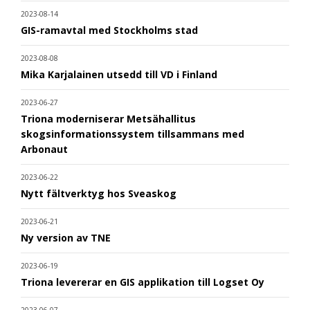
2023-08-14
GIS-ramavtal med Stockholms stad
2023-08-08
Mika Karjalainen utsedd till VD i Finland
2023-06-27
Triona moderniserar Metsähallitus
skogsinformationssystem tillsammans med
Arbonaut
2023-06-22
Nytt fältverktyg hos Sveaskog
2023-06-21
Ny version av TNE
2023-06-19
Triona levererar en GIS applikation till Logset Oy