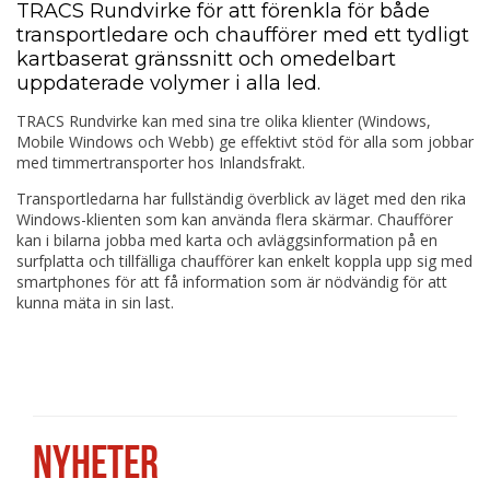
TRACS Rundvirke för att förenkla för både
transportledare och chaufförer med ett tydligt
kartbaserat gränssnitt och omedelbart
uppdaterade volymer i alla led.
TRACS Rundvirke kan med sina tre olika klienter (Windows,
Mobile Windows och Webb) ge effektivt stöd för alla som jobbar
med timmertransporter hos Inlandsfrakt.
Transportledarna har fullständig överblick av läget med den rika
Windows-klienten som kan använda flera skärmar. Chaufförer
kan i bilarna jobba med karta och avläggsinformation på en
surfplatta och tillfälliga chaufförer kan enkelt koppla upp sig med
smartphones för att få information som är nödvändig för att
kunna mäta in sin last.
NYHETER